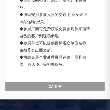
◆展会期间公安、消防、清洁24小时服
务。
◆协助安排参展人员的交通,住宿及企业
展品运输\报关。
◆参展厂商可免费获取免费参观券来邀请
自己的客户到现场参观。
◆参展单位可以提供目标观众单位名称，
由组委会出面邀请。
◆协助参展企业处理展品运输、展具租
赁、酒店预订等相关服务。
CAIE
