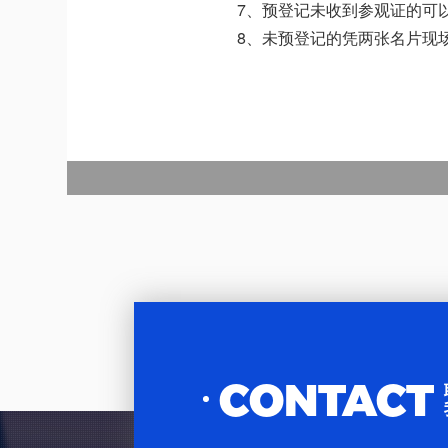
7、预登记未收到参观证的可
8、未预登记的凭两张名片现
CONTACT