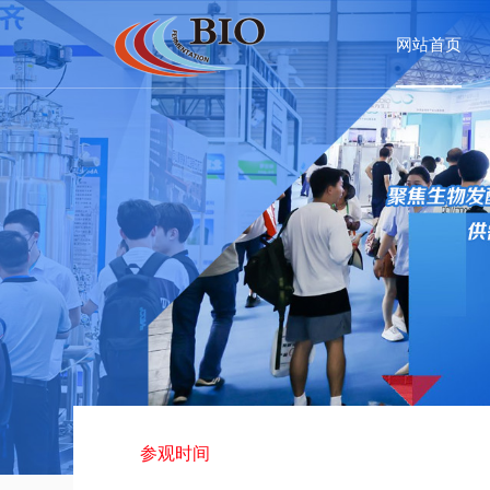
网站首页
参观时间