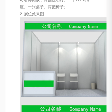
座、一张桌子、两把椅子;
2. 展位效果图